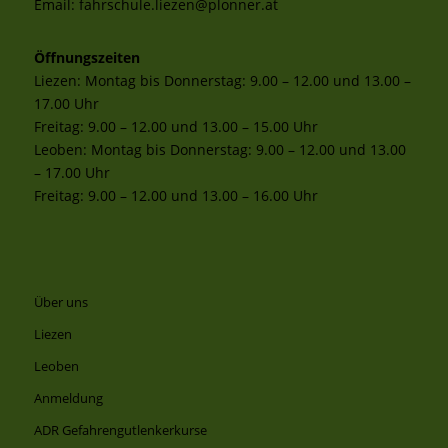
Datenschutzerklärung
Impressum
Email:
fahrschule.liezen@plonner.at
Öffnungszeiten
Liezen: Montag bis Donnerstag: 9.00 – 12.00 und 13.00 –
17.00 Uhr
Freitag: 9.00 – 12.00 und 13.00 – 15.00 Uhr
Leoben: Montag bis Donnerstag: 9.00 – 12.00 und 13.00
– 17.00 Uhr
Freitag: 9.00 – 12.00 und 13.00 – 16.00 Uhr
Über uns
Liezen
Leoben
Anmeldung
ADR Gefahrengutlenkerkurse