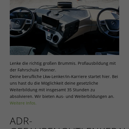
Lenke die richtig großen Brummis. Profiausbildung mit
der Fahrschule Plonner.
Deine berufliche Lkw-Lenker/in-Karriere startet hier. Bei
uns hast du die Möglichkeit deine gesetzliche
Weiterbildung mit insgesamt 35 Stunden zu
absolvieren. Wir bieten Aus- und Weiterbildungen an.
Weitere Infos.
ADR-