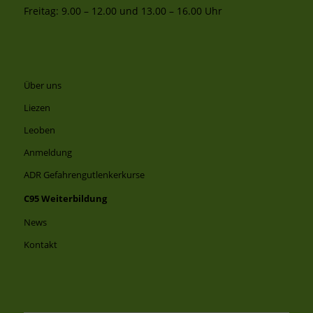
Freitag: 9.00 – 12.00 und 13.00 – 16.00 Uhr
Über uns
Liezen
Leoben
Anmeldung
ADR Gefahrengutlenkerkurse
C95 Weiterbildung
News
Kontakt