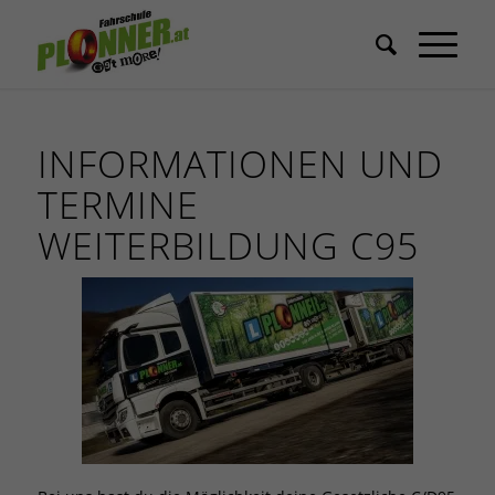
INFORMATIONEN UND
TERMINE
WEITERBILDUNG C95