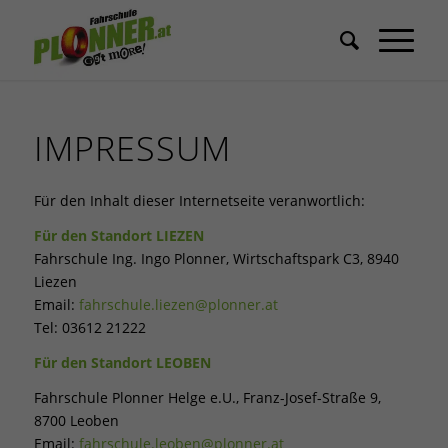
IMPRESSUM
Für den Inhalt dieser Internetseite veranwortlich:
Für den Standort LIEZEN
Fahrschule Ing. Ingo Plonner, Wirtschaftspark C3, 8940
Liezen
Email:
fahrschule.liezen@plonner.at
Tel: 03612 21222
Für den Standort LEOBEN
Fahrschule Plonner Helge e.U., Franz-Josef-Straße 9,
8700 Leoben
Email:
fahrschule.leoben@plonner.at