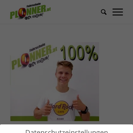
Datenschutzeinstellungen