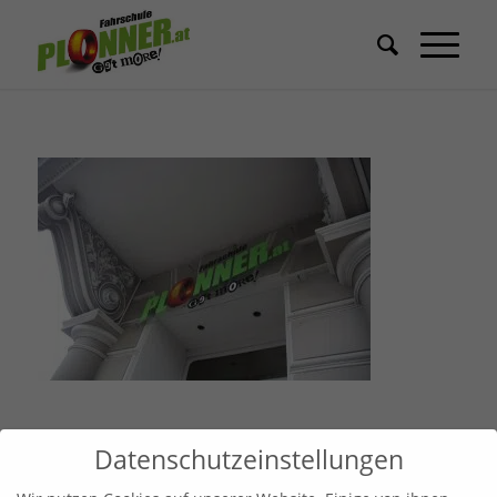
Datenschutzeinstellungen